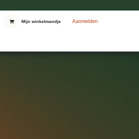
Aanmelden
Mijn winkelmandje